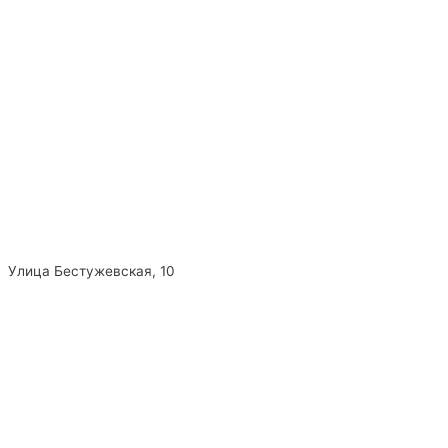
Улица Бестужевская, 10