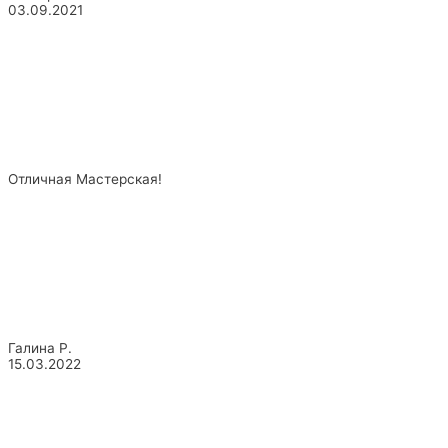
03.09.2021
Отличная Мастерская!
Галина Р.
15.03.2022