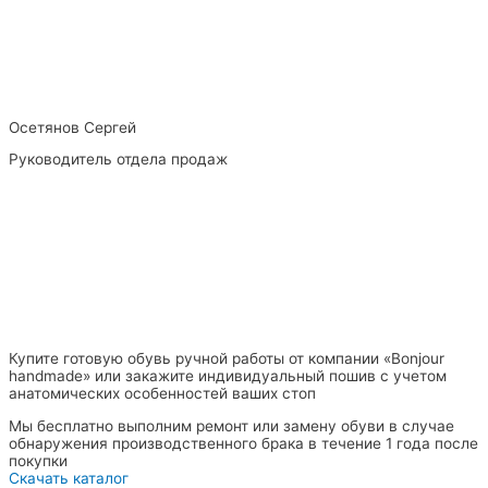
Осетянов Сергей
Руководитель отдела продаж
Купите готовую обувь ручной работы от компании «Bonjour
handmade» или закажите индивидуальный пошив с учетом
анатомических особенностей ваших стоп
Мы бесплатно выполним ремонт или замену обуви в случае
обнаружения производственного брака в течение 1 года после
покупки
Скачать каталог