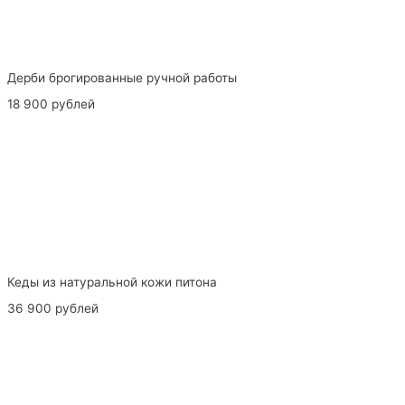
Дерби брогированные ручной работы
18 900 рублей
Кеды из натуральной кожи питона
36 900 рублей