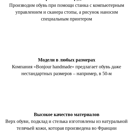
Производим обувь при помощи станка с компьютерным
управлением и сканера стопы, а рисунок наносим
специальным принтером
Модели в любых размерах
Компания «Bonjour handmade» предлагает обувь даже
нестандартных размеров – например, в 50-м
Высокое качество материалов
Верх обуви, подклад и стелька изготовлены из натуральной
телячьей кожи, которая произведена во Франции