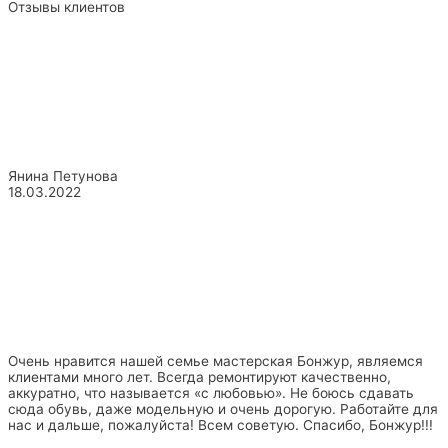
Отзывы клиентов
Янина Петунова
18.03.2022
Очень нравится нашей семье мастерская Бонжур, являемся
клиентами много лет. Всегда ремонтируют качественно,
аккуратно, что называется «с любовью». Не боюсь сдавать
сюда обувь, даже модельную и очень дорогую. Работайте для
нас и дальше, пожалуйста! Всем советую. Спасибо, Бонжур!!!