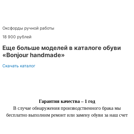
Оксфорды ручной работы
18 900 рублей
Еще больше моделей в каталоге обуви
«Bonjour handmade»
Скачать каталог
Гарантия качества – 1 год
В случае обнаружения производственного брака мы
бесплатно выполним ремонт или замену обуви за наш счет