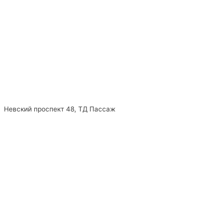
Невский проспект 48, ТД Пассаж