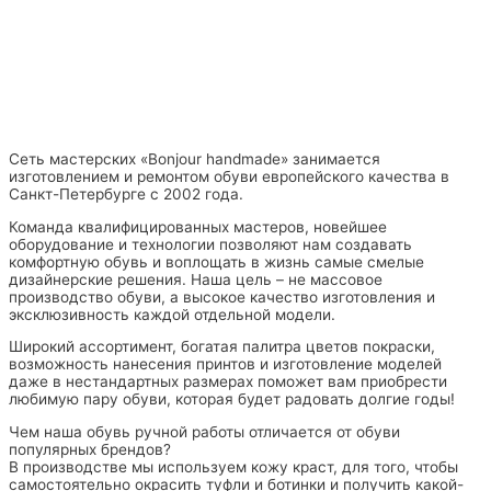
Сеть мастерских «Bonjour handmade» занимается
изготовлением и ремонтом обуви европейского качества в
Санкт-Петербурге с 2002 года.
Команда квалифицированных мастеров, новейшее
оборудование и технологии позволяют нам создавать
комфортную обувь и воплощать в жизнь самые смелые
дизайнерские решения. Наша цель – не массовое
производство обуви, а высокое качество изготовления и
эксклюзивность каждой отдельной модели.
Широкий ассортимент, богатая палитра цветов покраски,
возможность нанесения принтов и изготовление моделей
даже в нестандартных размерах поможет вам приобрести
любимую пару обуви, которая будет радовать долгие годы!
Чем наша обувь ручной работы отличается от обуви
популярных брендов?
В производстве мы используем кожу краст, для того, чтобы
самостоятельно окрасить туфли и ботинки и получить какой-