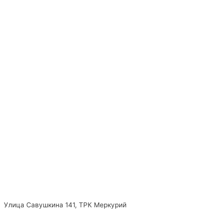
Улица Савушкина 141, ТРК Меркурий