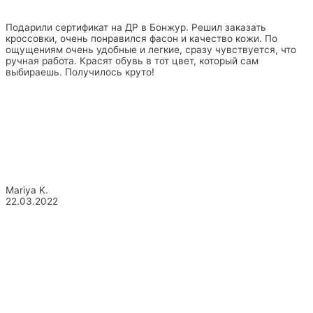
Подарили сертификат на ДР в Бонжур. Решил заказать
кроссовки, очень понравился фасон и качество кожи. По
ощущениям очень удобные и легкие, сразу чувствуется, что
ручная работа. Красят обувь в тот цвет, который сам
выбираешь. Получилось круто!
Mariya K.
22.03.2022