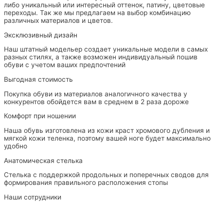
либо уникальный или интересный оттенок, патину, цветовые
переходы. Так же мы предлагаем на выбор комбинацию
различных материалов и цветов.
Эксклюзивный дизайн
Наш штатный модельер создает уникальные модели в самых
разных стилях, а также возможен индивидуальный пошив
обуви с учетом ваших предпочтений
Выгодная стоимость
Покупка обуви из материалов аналогичного качества у
конкурентов обойдется вам в среднем в 2 раза дороже
Комфорт при ношении
Наша обувь изготовлена из кожи краст хромового дубления и
мягкой кожи теленка, поэтому вашей ноге будет максимально
удобно
Анатомическая стелька
Стелька с поддержкой продольных и поперечных сводов для
формирования правильного расположения стопы
Наши сотрудники