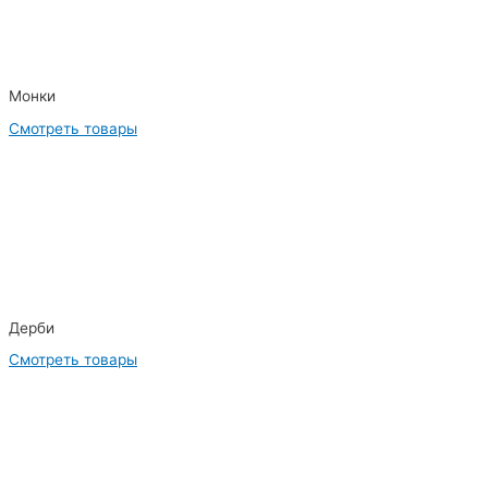
Монки
Смотреть товары
Дерби
Смотреть товары