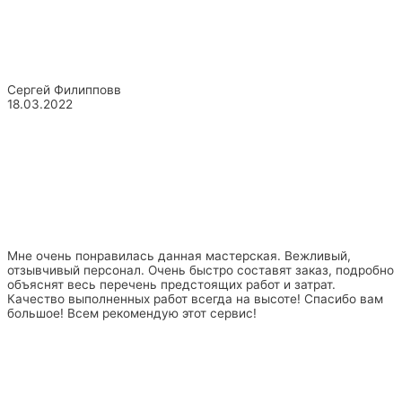
Сергей Филипповв
18.03.2022
Мне очень понравилась данная мастерская. Вежливый,
отзывчивый персонал. Очень быстро составят заказ, подробно
объяснят весь перечень предстоящих работ и затрат.
Качество выполненных работ всегда на высоте! Спасибо вам
большое! Всем рекомендую этот сервис!