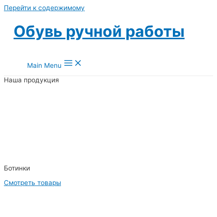
Перейти к содержимому
Обувь ручной работы
Main Menu
Наша продукция
Ботинки
Смотреть товары