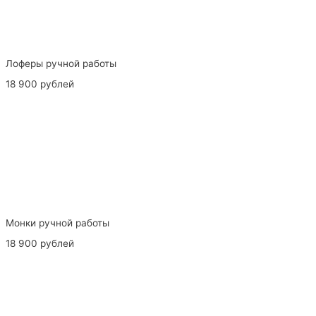
Лоферы ручной работы
18 900 рублей
Монки ручной работы
18 900 рублей