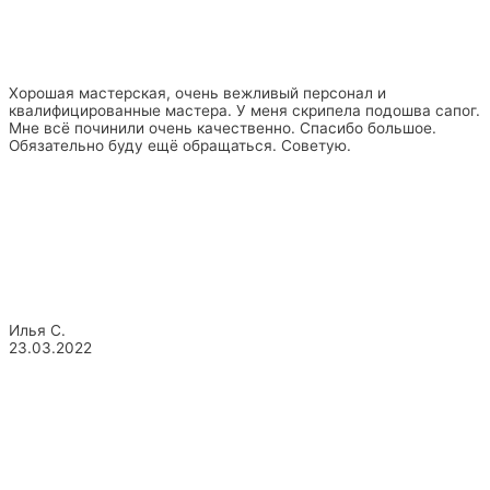
Хорошая мастерская, очень вежливый персонал и
квалифицированные мастера. У меня скрипела подошва сапог.
Мне всё починили очень качественно. Спасибо большое.
Обязательно буду ещё обращаться. Советую.
Илья С.
23.03.2022