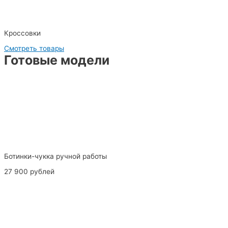
Кроссовки
Смотреть товары
Готовые модели
Ботинки-чукка ручной работы
27 900 рублей