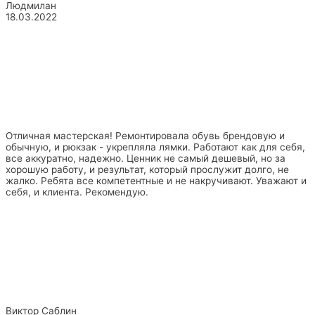
Людмилан
18.03.2022
Отличная мастерская! Ремонтировала обувь брендовую и
обычную, и рюкзак - укрепляла лямки. Работают как для себя,
все аккуратно, надежно. Ценник не самый дешевый, но за
хорошую работу, и результат, который прослужит долго, не
жалко. Ребята все компетентные и не накручивают. Уважают и
себя, и клиента. Рекомендую.
Виктор Саблин