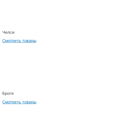
Челси
Смотреть товары
Броги
Смотреть товары