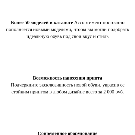
Более 50 моделей в каталоге
Ассортимент постоянно
пополняется новыми моделями, чтобы вы могли подобрать
идеальную обувь под свой вкус и стиль
Возможность нанесения принта
Подчеркните эксклюзивность новой обуви, украсив ее
стойким принтом в любом дизайне всего за 2 000 руб.
Современное оборудование