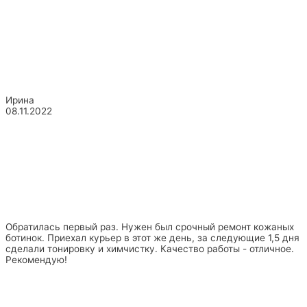
Ирина
08.11.2022
Обратилась первый раз. Нужен был срочный ремонт кожаных
ботинок. Приехал курьер в этот же день, за следующие 1,5 дня
сделали тонировку и химчистку. Качество работы - отличное.
Рекомендую!