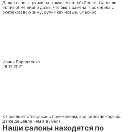
Делала новые ручки на рюкзак Victoria’s Secret. Сделали
отлично! Не видно даже, что была замена. Проходила с
рюкзаком всю зиму, ручки как новые. Спасибо!
Ирина Бородаенко
26.12.2021
К проблеме отнеслись с пониманием, все сделали хорошо.
Даже дешевле чем я думала
Наши салоны находятся по