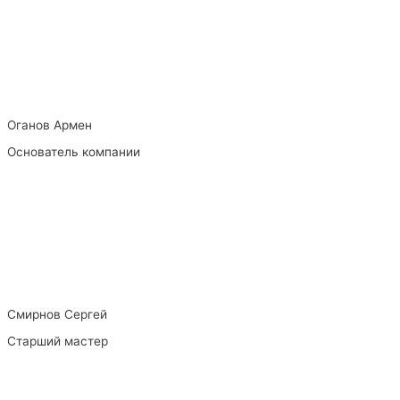
Оганов Армен
Основатель компании
Смирнов Сергей
Старший мастер