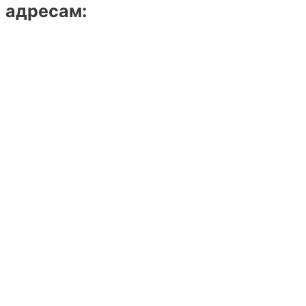
адресам: