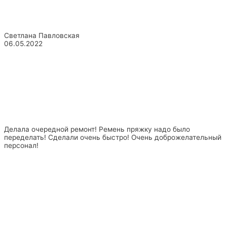
Светлана Павловская
06.05.2022
Делала очередной ремонт! Ремень пряжку надо было
переделать! Сделали очень быстро! Очень доброжелательный
персонал!