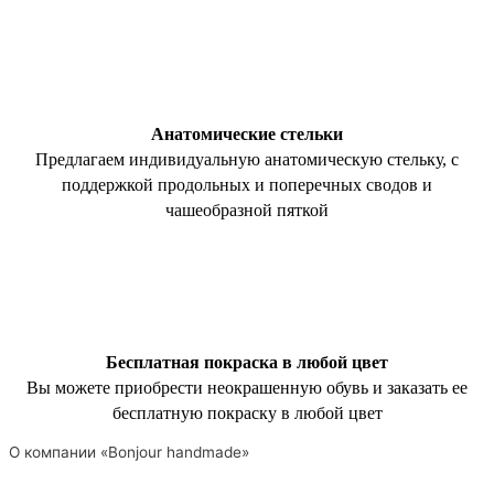
Анатомические стельки
Предлагаем индивидуальную анатомическую стельку, с
поддержкой продольных и поперечных сводов и
чашеобразной пяткой
Бесплатная покраска в любой цвет
Вы можете приобрести неокрашенную обувь и заказать ее
бесплатную покраску в любой цвет
О компании «Bonjour handmade»